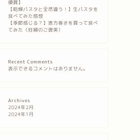
優賞】
【乾燥パスタと全然違う！】生パスタを
食べてみた感想
【季節感じる？】恵方巻きを買って食べ
てみた（妊婦のご褒美）
Recent Comments
表示できるコメントはありません。
Archives
2024年2月
2024年1月