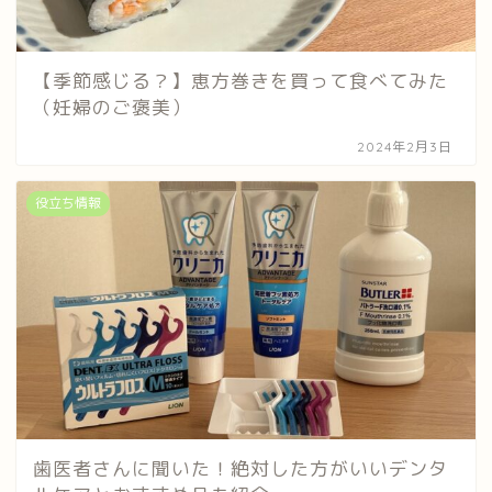
【季節感じる？】恵方巻きを買って食べてみた
（妊婦のご褒美）
2024年2月3日
役立ち情報
歯医者さんに聞いた！絶対した方がいいデンタ