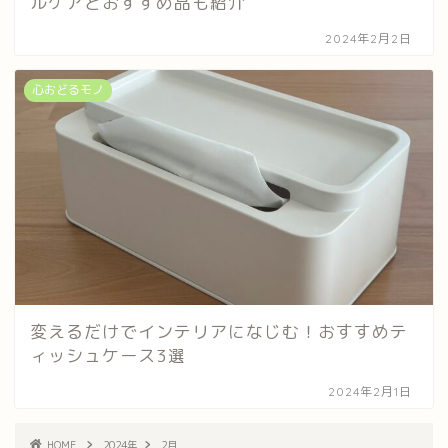
ルケアとおすすめ品も紹介
2024年2月2日
心おどるモノ
変えるだけでインテリアになじむ！おすすめテ
ィッシュケース3選
2024年2月1日
HOME
2024年
2月