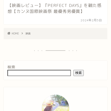
【映画レビュー】『PERFECT DAYS』を観た感
想【カンヌ国際映画祭 最優秀男優賞】
2024年2月5日
HOME
映画
検索
検索