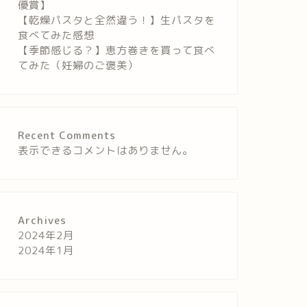
優賞】
【乾燥パスタと全然違う！】生パスタを
食べてみた感想
【季節感じる？】恵方巻きを買って食べ
てみた（妊婦のご褒美）
Recent Comments
表示できるコメントはありません。
Archives
2024年2月
2024年1月