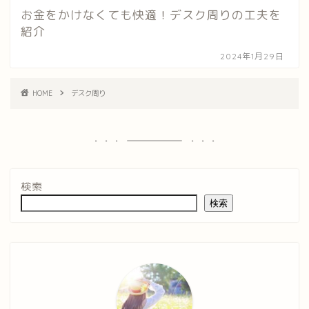
お金をかけなくても快適！デスク周りの工夫を
紹介
2024年1月29日
HOME
デスク周り
検索
検索