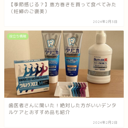
【季節感じる？】恵方巻きを買って食べてみた
（妊婦のご褒美）
2024年2月3日
役立ち情報
歯医者さんに聞いた！絶対した方がいいデンタ
ルケアとおすすめ品も紹介
2024年2月2日