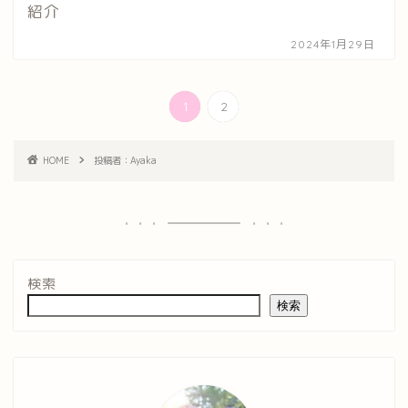
紹介
2024年1月29日
1
2
HOME
投稿者：Ayaka
検索
検索