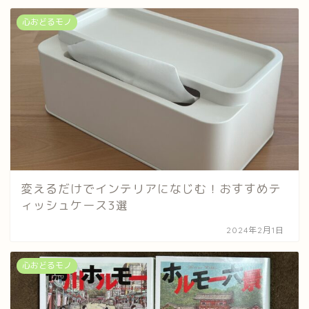
心おどるモノ
変えるだけでインテリアになじむ！おすすめテ
ィッシュケース3選
2024年2月1日
心おどるモノ